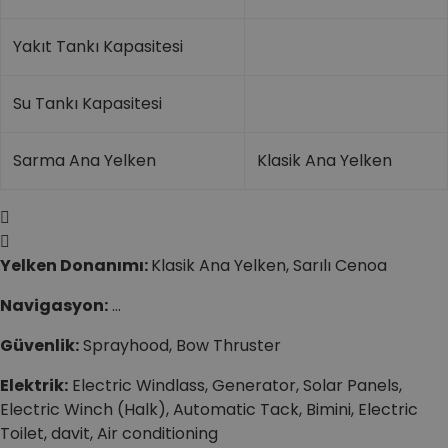
Yakıt Tankı Kapasitesi
Su Tankı Kapasitesi
Sarma Ana Yelken
Klasik Ana Yelken
Yelken Donanımı:
Klasik Ana Yelken, Sarılı Cenoa
Navigasyon:
…
Güvenlik:
Sprayhood, Bow Thruster
Elektrik:
Electric Windlass, Generator, Solar Panels,
Electric Winch (Halk), Automatic Tack, Bimini, Electric
Toilet, davit, Air conditioning